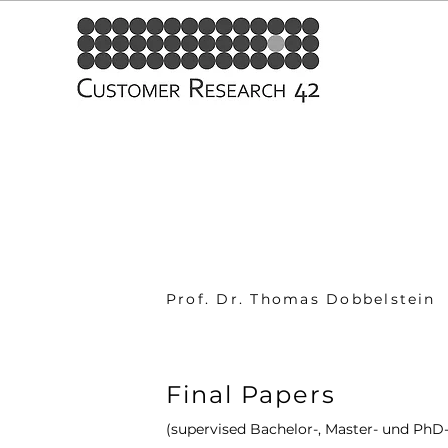
Prof. Dr. Thomas Dobbelstein
Final Papers
(supervised Bachelor-, Master- und PhD-