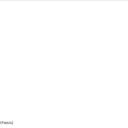
thesis)