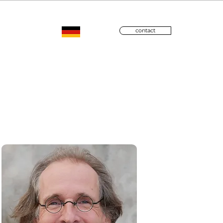
contact